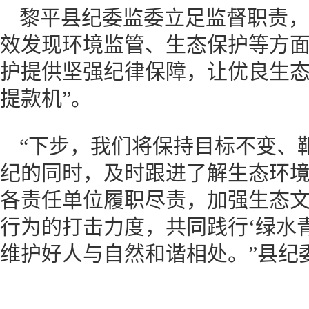
黎平县纪委监委立足监督职责，
效发现环境监管、生态保护等方
护提供坚强纪律保障，让优良生态
提款机”。
“下步，我们将保持目标不变、
纪的同时，及时跟进了解生态环
各责任单位履职尽责，加强生态
行为的打击力度，共同践行‘绿水
维护好人与自然和谐相处。”县纪