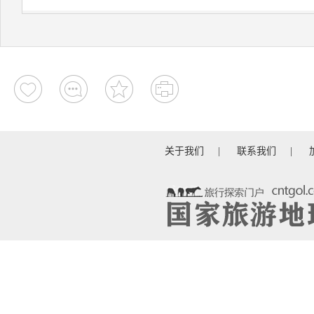
关于我们
|
联系我们
|