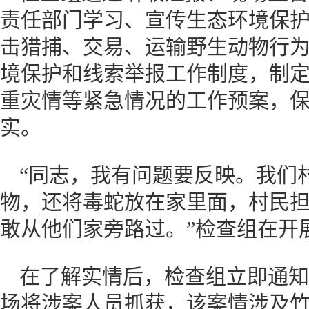
责任部门学习、宣传生态环境保
击猎捕、交易、运输野生动物行
境保护和线索举报工作制度，制
重灾情等紧急情况的工作预案，
实。
“同志，我有问题要反映。我们
物，还将毒蛇放在家里面，村民
敢从他们家旁路过。”检查组在开
在了解实情后，检查组立即通知
场将涉案人员抓获，该案情涉及