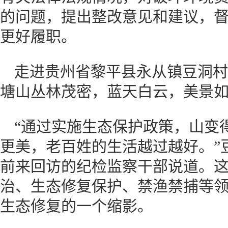
的问题，提出整改意见和建议，
更好履职。
走进贵州省黎平县永从镇豆洞村
塘山丛林茂密，蓝天白云，美景
“通过实施生态保护政策，山变
更美，老百姓的生活越过越好。”
前来回访的纪检监察干部说道。
治、生态修复保护、禁渔禁捕等
生态修复的一个缩影。