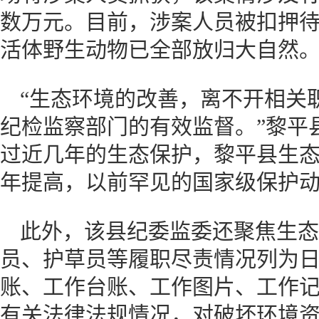
数万元。目前，涉案人员被扣押
活体野生动物已全部放归大自然
“生态环境的改善，离不开相关
纪检监察部门的有效监督。”黎平
过近几年的生态保护，黎平县生
年提高，以前罕见的国家级保护
此外，该县纪委监委还聚焦生态
员、护草员等履职尽责情况列为
账、工作台账、工作图片、工作
有关法律法规情况，对破坏环境