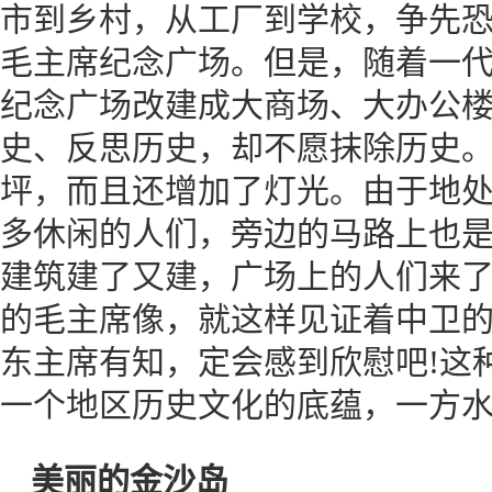
市到乡村，从工厂到学校，争先
毛主席纪念广场。但是，随着一
纪念广场改建成大商场、大办公
史、反思历史，却不愿抹除历史
坪，而且还增加了灯光。由于地
多休闲的人们，旁边的马路上也
建筑建了又建，广场上的人们来
的毛主席像，就这样见证着中卫
东主席有知，定会感到欣慰吧!这
一个地区历史文化的底蕴，一方
美丽的金沙岛