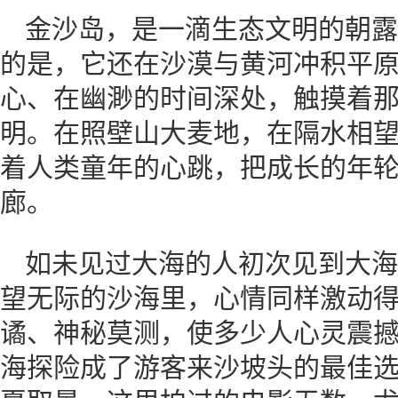
金沙岛，是一滴生态文明的朝露
的是，它还在沙漠与黄河冲积平
心、在幽渺的时间深处，触摸着
明。在照壁山大麦地，在隔水相
着人类童年的心跳，把成长的年
廊。
如未见过大海的人初次见到大海
望无际的沙海里，心情同样激动
谲、神秘莫测，使多少人心灵震
海探险成了游客来沙坡头的最佳