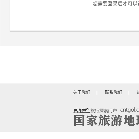
您需要登录后才可以
关于我们
|
联系我们
|