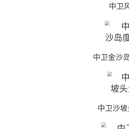
中卫
中卫金沙岛
中卫沙坡