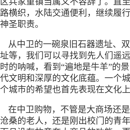
区兵家重镇当属义不容辞了。直
路横织，水陆交通便利，继续履
神圣职责。
从中卫的一碗泉旧石器遗址、双
址等，我们可以寻找到先人们遥
时的呐喊，看到“遍地是牛羊”的
代文明和深厚的文化底蕴。一个
个城市的希望也首先表现在文化
在中卫购物，不管是大商场还是
沧桑的老人，还是刚出校门的青