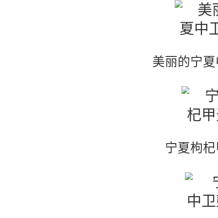
美丽的宁夏
宁夏枸杞