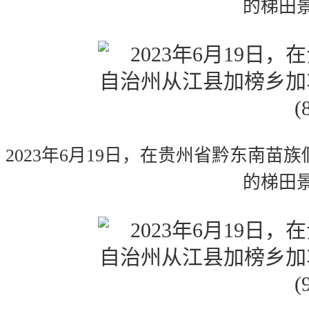
的梯田
2023年6月19日，在贵州省黔东南
的梯田