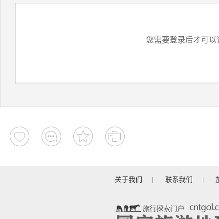
您需要登录后才可以
关于我们
|
联系我们
|