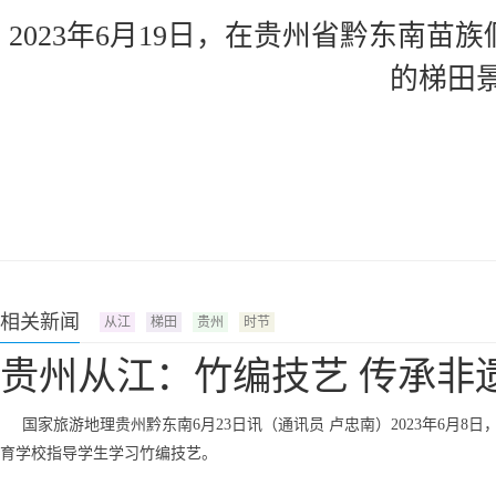
2023年6月19日，在贵州省黔东南
的梯田
相关新闻
从江
梯田
贵州
时节
贵州从江：竹编技艺 传承非
国家旅游地理贵州黔东南6月23日讯（通讯员 卢忠南）2023年6月
育学校指导学生学习竹编技艺。