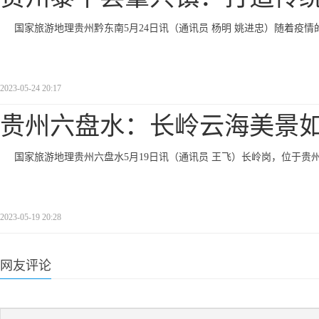
国家旅游地理贵州黔东南5月24日讯（通讯员 杨明 姚进忠）随着疫
2023-05-24 20:17
贵州六盘水：长岭云海美景
国家旅游地理贵州六盘水5月19日讯（通讯员 王飞）长岭岗，位于贵
2023-05-19 20:28
网友评论