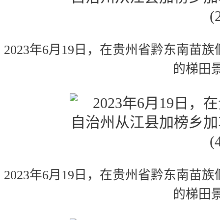
2023年6月19日，在贵州省黔东南
的梯田
2023年6月19日，在贵州省黔东南
的梯田