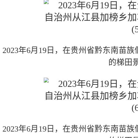
2023年6月19日，在贵州省黔东南
的梯田
2023年6月19日，在贵州省黔东南