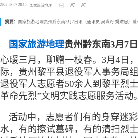
2022-03-07 20:15
国家旅游地理
摘要：
国家旅游地理贵州黔东南3月7日讯（通讯员 吴谋丹 姚进忠）
国家旅游地理
贵州黔东南3月7
心暖三月，聊赠一枝春。3月4日，
际，贵州黎平县退役军人事务局
退役军人志愿者50余人到黎平烈
革命先烈”文明实践志愿服务活动
活动中，志愿者们有的身穿迷彩
水，有的擦试墓碑，有的清扫烈