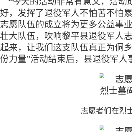
“今天的活动非常有意义，活动
好，发挥了退役军人不怕苦不怕
志愿队伍的成立将为更多公益事
壮大队伍，吹响黎平县退役军人
起来，让我们这支队伍真正为侗
份力量”活动结束后，县退役军人
志愿者们在烈