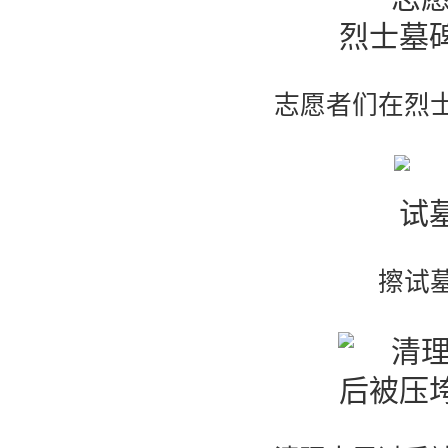
志愿者们在烈
擦试