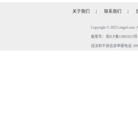
关于我们
|
联系我们
|
Copyright © 2023 cntgol.c
备案号：
浙ICP备13001813号
违法和不良信息举报电话: 0990-