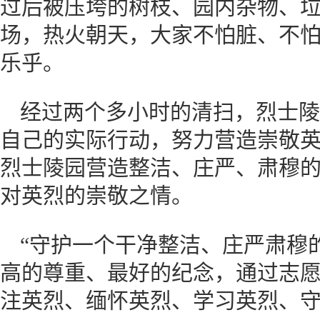
过后被压垮的树枝、园内杂物、
场，热火朝天，大家不怕脏、不
乐乎。
经过两个多小时的清扫，烈士陵
自己的实际行动，努力营造崇敬
烈士陵园营造整洁、庄严、肃穆
对英烈的崇敬之情。
“守护一个干净整洁、庄严肃穆
高的尊重、最好的纪念，通过志
注英烈、缅怀英烈、学习英烈、守