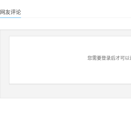
网友评论
您需要登录后才可以