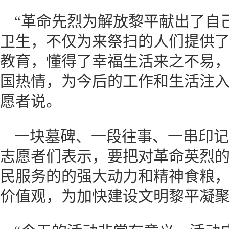
“革命先烈为解放黎平献出了自
卫生，不仅为来祭扫的人们提供
教育，懂得了幸福生活来之不易
国热情，为今后的工作和生活注入
愿者说。
一块墓碑、一段往事、一串印记
志愿者们表示，要把对革命英烈
民服务的的强大动力和精神食粮
价值观，为加快建设文明黎平凝