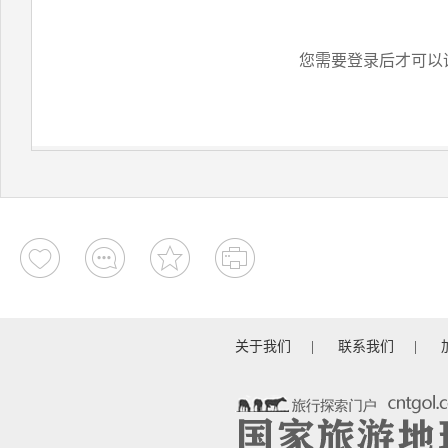
您需要登录后才可以
关于我们
|
联系我们
|