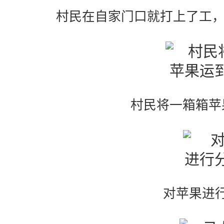
村民在自家门口就打上了工，每
村民将一箱箱苹
对苹果进