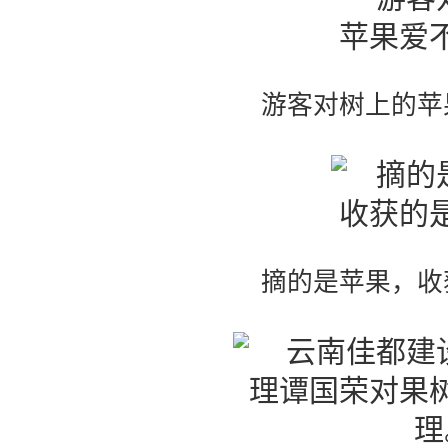
游客对树上的苹
摘的是苹果，收