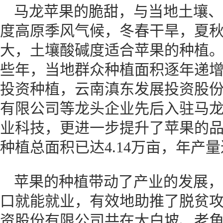
马龙苹果的脆甜，与当地土壤、
度高原季风气候，冬春干旱，夏
大，土壤酸碱度适合苹果的种植
些年，当地群众种植面积逐年递
投资种植，云南滇东发展投资股
有限公司等龙头企业先后入驻马
业科技，更进一步提升了苹果的品质
种植总面积已达4.14万亩，年产量
苹果的种植带动了产业的发展，
口就能就业，有效地助推了脱贫
资股份有限公司共在大白坡、老角寨