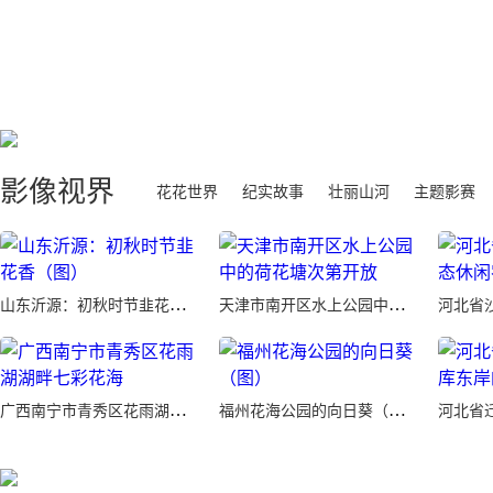
影像视界
花花世界
纪实故事
壮丽山河
主题影赛
山东沂源：初秋时节韭花香（图）
天津市南开区水上公园中的荷花塘次第开放
广西南宁市青秀区花雨湖湖畔七彩花海
福州花海公园的向日葵（图）