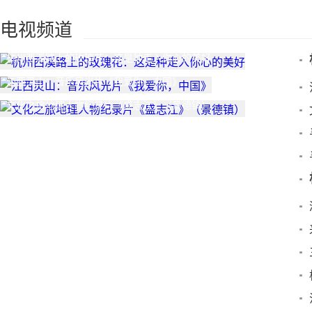
电视频道
杭州西溪路上的玫瑰花：这是种走入你心的美好
江西灵山：音乐风光片《我爱你，中国》
文化之旅地理人物纪录片《盛志江》（景德镇）