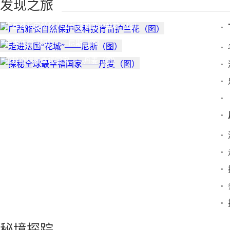
发现之旅
广西雅长自然保护区科技育苗护兰花（图）
走进法国“花城”——尼斯（图）
探秘全球最幸福国家——丹麦（图）
秘境探踪