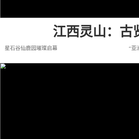
江西灵山：古
星石谷仙鹿园璀璨启幕
“亚